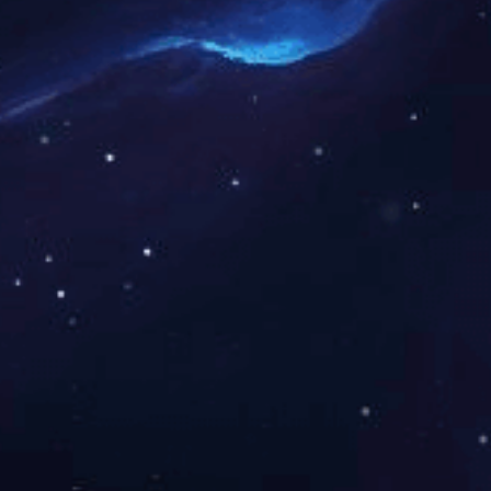
14
鲁泰热电：以“五带头”筑牢安
一直以来，鲁泰热电始终坚持把党建工
2025-11
故、无违纪”承诺践诺，推动党员干部、团
12
鹿洼煤矿开展“我与祖国共发
近日，鹿洼煤矿“我与祖国共发展”摄影
2025-11
品同台竞技，用艺术笔触描绘时代风采，
27
市档案馆党支部与集团公司
为深入探索新时代党建工作的创新模式
2025-10
建共融”党建联建活动。市档案馆馆长刘洪