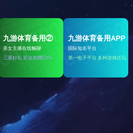
责任区为“主战场”，构建“党建
114
行
会在鲁泰控股集团举行。市国资
93
源局党组书记、局长曾凡玉前往
173
绕“提质生产、筑牢安全、管
108