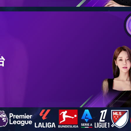
党建引领
党建新闻
党风廉政
工会工
党建新闻
PARTY NEWS
季度决胜收官