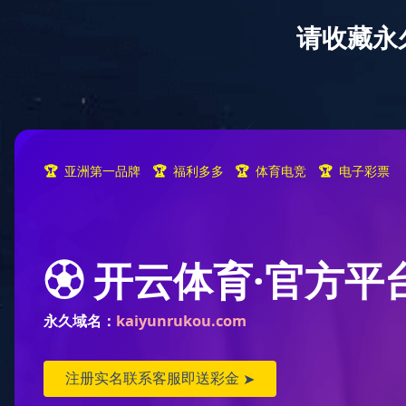
网站首页
le
党建新闻